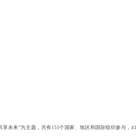
享未来”为主题，共有155个国家、地区和国际组织参与，41