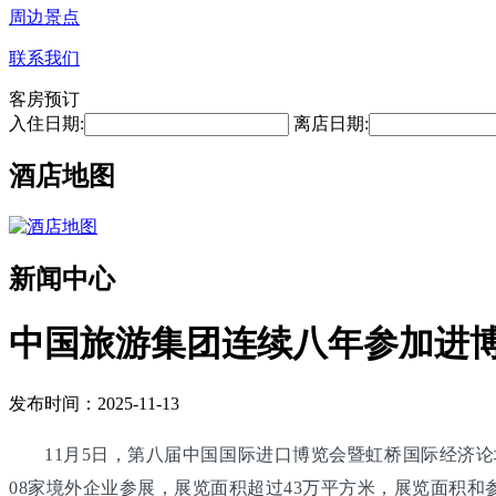
周边景点
联系我们
客房预订
入住日期:
离店日期:
酒店地图
新闻中心
中国旅游集团连续八年参加进博
发布时间：2025-11-13
11月5日，第八届中国国际进口博览会暨虹桥国际经济论
08家境外企业参展，展览面积超过43万平方米，展览面积和