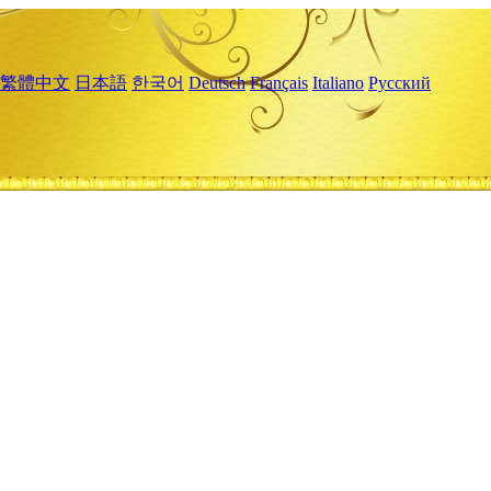
繁體中文
日本語
한국어
Deutsch
Français
Italiano
Русский