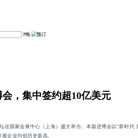
?
晚
会，集中签约超10亿美元
坛在国家会展中心（上海）盛大举办。本届进博会以“新时代 共
参展企业均创历史新高。