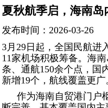
夏秋航季启，海南岛
发布时间：2026-03-26
3月29日起，全国民航
11家机场积极筹备。海南
条、通航150余个点，国
新增19个，航线覆盖更广
作为海南自贸港门户枢
断完善，基本覆盖国内主