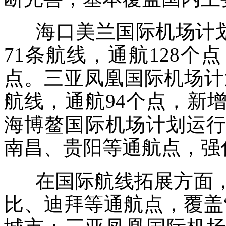
海口美兰国际机场计划执
71条航线，通航128
点。三亚凤凰国际机场计划
航线，通航94个点，新
海博鳌国际机场计划运行
南昌、贵阳等通航点，强
在国际航线拓展方面，
比、迪拜等通航点，覆盖“