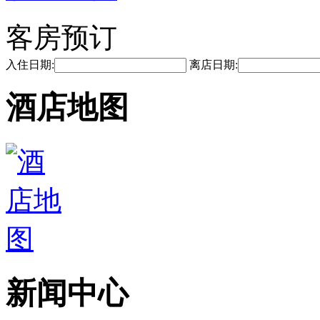
客房预订
入住日期:
离店日期:
酒店地图
新闻中心