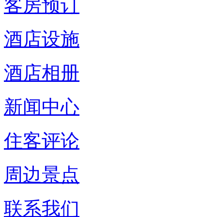
客房预订
酒店设施
酒店相册
新闻中心
住客评论
周边景点
联系我们