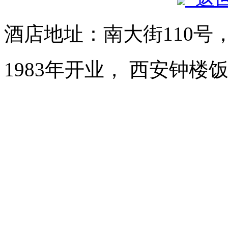
酒店地址：南大街110号
1983年开业， 西安钟楼