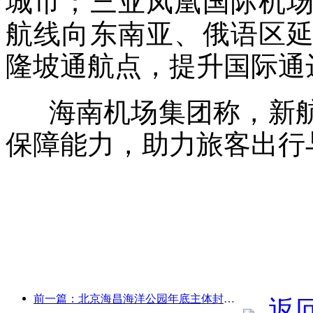
城市；三亚凤凰国际机
航线向东南亚、俄语区
隆坡通航点，提升国际通
海南机场集团称，新航
保障能力，助力旅客出行
前一篇：北京海昌海洋公园年底主体封顶 预计2027年建成开放
返