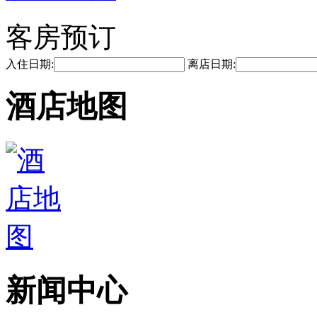
客房预订
入住日期:
离店日期:
酒店地图
新闻中心