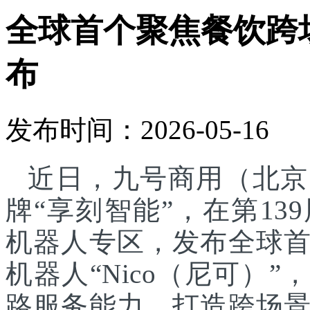
全球首个聚焦餐饮跨
布
发布时间：2026-05-16
近日，九号商用（北京
牌“享刻智能”，在第1
机器人专区，发布全球
机器人“Nico（尼可）”
路服务能力，打造跨场