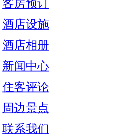
客房预订
酒店设施
酒店相册
新闻中心
住客评论
周边景点
联系我们