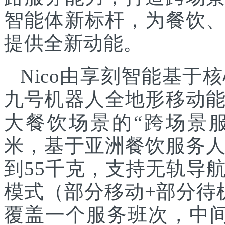
智能体新标杆，为餐饮
提供全新动能。
Nico由享刻智能基
九号机器人全地形移动
大餐饮场景的“跨场景服
米，基于亚洲餐饮服务
到55千克，支持无轨导
模式（部分移动+部分待
覆盖一个服务班次，中