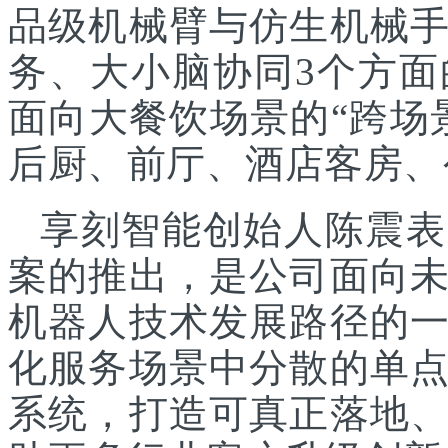
品级机械臂与仿生机械
务、大小脑协同3个方面
面向大餐饮场景的“跨场
后厨、前厅、酒店客房、
享刻智能创始人陈震表
案的推出，是公司面向
机器人技术发展路径的
化服务场景中分散的单
系统，打造可真正落地