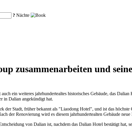
?
Nächte
roup zusammenarbeiten und sein
 auch ein weiteres jahrhundertealtes historisches Gebäude, das Dalian 
r in Dalian angekündigt hat.
rk der Stadt, früher bekannt als "Liaodong Hotel", und ist das höchste
Nach der Renovierung wird es diesem jahrhundertealten Gebäude neue 
 Entscheidung von Dalian ist, nachdem das Dalian Hotel bestätigt hat, 