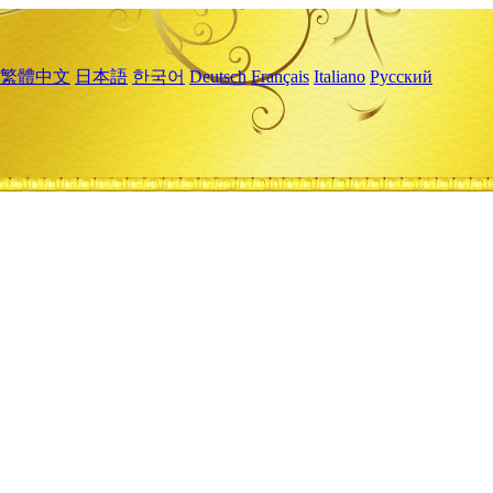
繁體中文
日本語
한국어
Deutsch
Français
Italiano
Русский