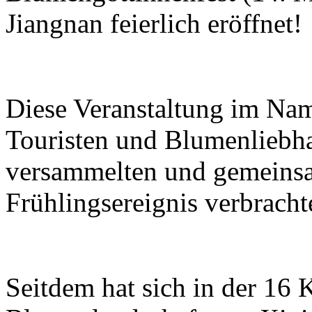
Jiangnan feierlich eröffnet!
Diese Veranstaltung im Na
Touristen und Blumenliebhab
versammelten und gemeinsa
Frühlingsereignis verbracht
Seitdem hat sich in der 16 