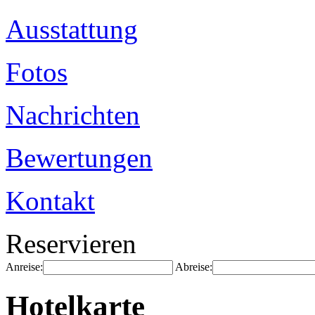
Ausstattung
Fotos
Nachrichten
Bewertungen
Kontakt
Reservieren
Anreise:
Abreise:
Hotelkarte