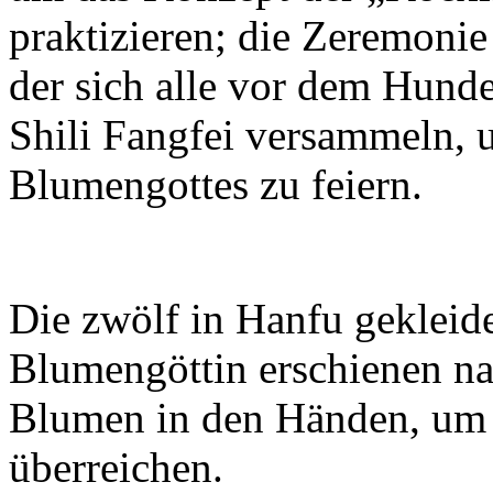
praktizieren; die Zeremoni
der sich alle vor dem Hund
Shili Fangfei versammeln, 
Blumengottes zu feiern.
Die zwölf in Hanfu gekleide
Blumengöttin erschienen na
Blumen in den Händen, um 
überreichen.