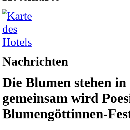
Nachrichten
Die Blumen stehen in 
gemeinsam wird Poesi
Blumengöttinnen-Fest