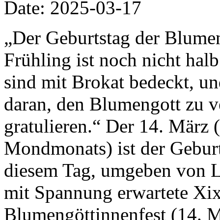
Date: 2025-03-17
„Der Geburtstag der Blumen 
Frühling ist noch nicht ha
sind mit Brokat bedeckt, un
daran, den Blumengott zu 
gratulieren.“ Der 14. März 
Mondmonats) ist der Gebur
diesem Tag, umgeben von L
mit Spannung erwartete Xix
Blumengöttinnenfest (14. Mä