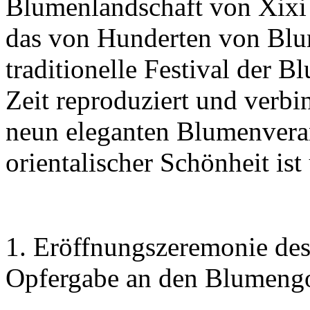
Blumenlandschaft von Xixi 
das von Hunderten von Blu
traditionelle Festival der B
Zeit reproduziert und verbin
neun eleganten Blumenverans
orientalischer Schönheit ist
1. Eröffnungszeremonie des
Opfergabe an den Blumengo