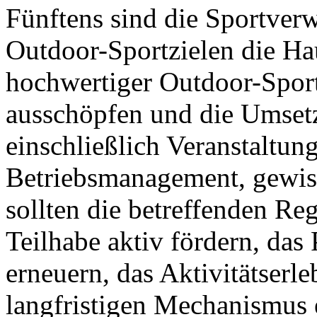
Fünftens sind die Sportver
Outdoor-Sportzielen die Ha
hochwertiger Outdoor-Sportz
ausschöpfen und die Umsetz
einschließlich Veranstaltu
Betriebsmanagement, gewiss
sollten die betreffenden Reg
Teilhabe aktiv fördern, das
erneuern, das Aktivitätserl
langfristigen Mechanismus 