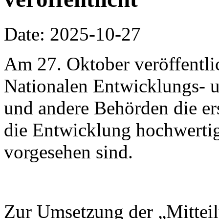
Date: 2025-10-27
Am 27. Oktober veröffentli
Nationalen Entwicklungs-
und andere Behörden die ers
die Entwicklung hochwertig
vorgesehen sind.
Zur Umsetzung der „Mitteil