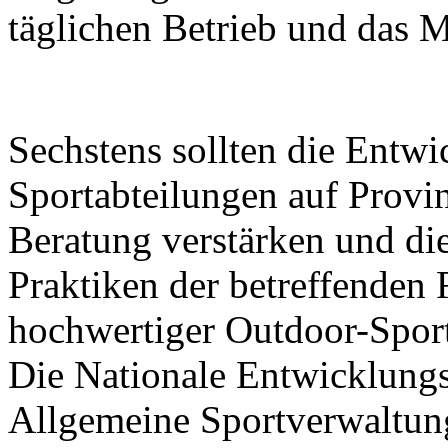
täglichen Betrieb und das 
Sechstens sollten die Entw
Sportabteilungen auf Prov
Beratung verstärken und di
Praktiken der betreffenden
hochwertiger Outdoor-Sport
Die Nationale Entwicklung
Allgemeine Sportverwaltun