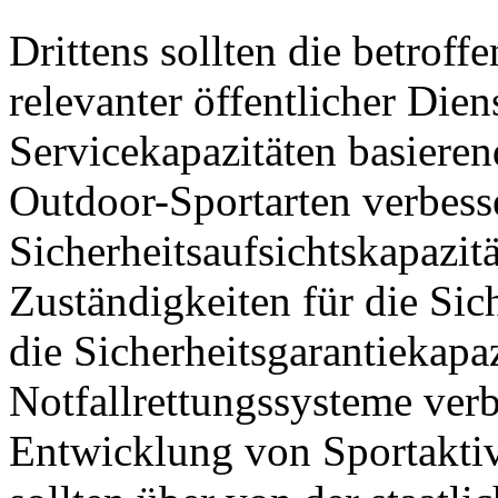
Drittens sollten die betrof
relevanter öffentlicher Die
Servicekapazitäten basieren
Outdoor-Sportarten verbesse
Sicherheitsaufsichtskapazitä
Zuständigkeiten für die Sich
die Sicherheitsgarantiekapa
Notfallrettungssysteme verb
Entwicklung von Sportaktiv