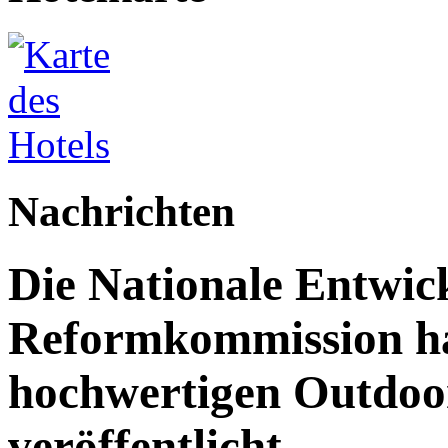
Nachrichten
Die Nationale Entwic
Reformkommission hat
hochwertigen Outdoor
veröffentlicht