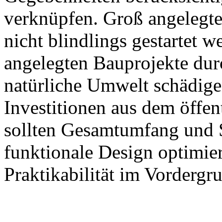
verknüpfen. Groß angelegte
nicht blindlings gestartet 
angelegten Bauprojekte dur
natürliche Umwelt schädigen
Investitionen aus dem öffen
sollten Gesamtumfang und S
funktionale Design optimie
Praktikabilität im Vordergru