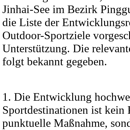
Jinhai-See im Bezirk Pingg
die Liste der Entwicklungs
Outdoor-Sportziele vorgesc
Unterstützung. Die relevan
folgt bekannt gegeben.
1. Die Entwicklung hochwe
Sportdestinationen ist kein
punktuelle Maßnahme, sonde