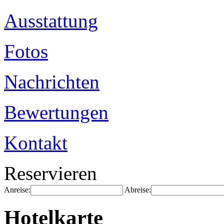
Ausstattung
Fotos
Nachrichten
Bewertungen
Kontakt
Reservieren
Anreise:
Abreise:
Hotelkarte