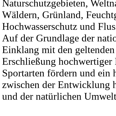
Naturschutzgebieten, Weltna
Wäldern, Grünland, Feuchtg
Hochwasserschutz und Fluss
Auf der Grundlage der nat
Einklang mit den geltenden 
Erschließung hochwertiger 
Sportarten fördern und ei
zwischen der Entwicklung h
und der natürlichen Umwelt