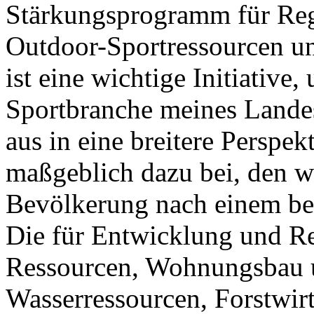
Stärkungsprogramm für Reg
Outdoor-Sportressourcen un
ist eine wichtige Initiativ
Sportbranche meines Lande
aus in eine breitere Perspek
maßgeblich dazu bei, den w
Bevölkerung nach einem be
Die für Entwicklung und Re
Ressourcen, Wohnungsbau 
Wasserressourcen, Forstwir