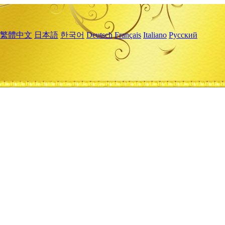
繁體中文
日本語
한국어
Deutsch
Français
Italiano
Русский