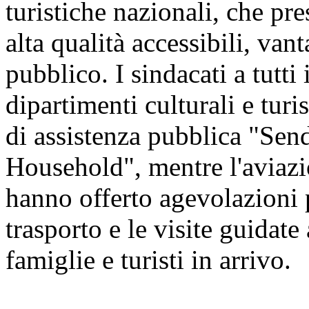
turistiche nazionali, che pre
alta qualità accessibili, vant
pubblico. I sindacati a tutti 
dipartimenti culturali e tur
di assistenza pubblica "Sen
Household", mentre l'aviazio
hanno offerto agevolazioni pe
trasporto e le visite guidate 
famiglie e turisti in arrivo.