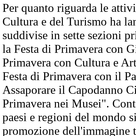
Per quanto riguarda le attivi
Cultura e del Turismo ha lan
suddivise in sette sezioni pr
la Festa di Primavera con Gi
Primavera con Cultura e Art
Festa di Primavera con il P
Assaporare il Capodanno Cin
Primavera nei Musei". Cont
paesi e regioni del mondo si 
promozione dell'immagine t