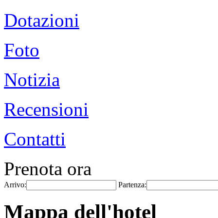
Dotazioni
Foto
Notizia
Recensioni
Contatti
Prenota ora
Arrivo:
Partenza:
Mappa dell'hotel