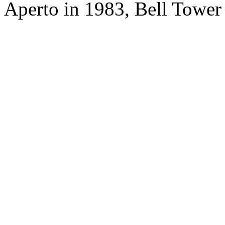
Aperto in 1983, Bell Tower 