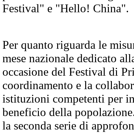
Festival" e "Hello! China".
Per quanto riguarda le misur
mese nazionale dedicato alla
occasione del Festival di Pr
coordinamento e la collabora
istituzioni competenti per i
beneficio della popolazione
la seconda serie di approfo