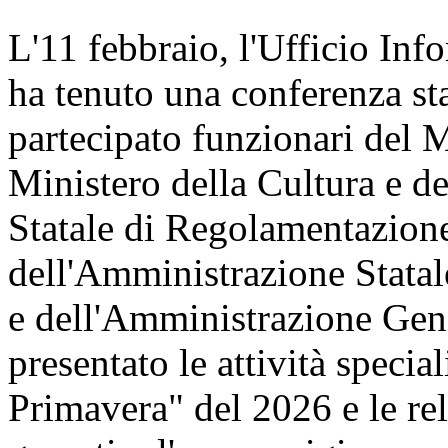
L'11 febbraio, l'Ufficio Inf
ha tenuto una conferenza st
partecipato funzionari del 
Ministero della Cultura e 
Statale di Regolamentazione
dell'Amministrazione Statal
e dell'Amministrazione Gene
presentato le attività speci
Primavera" del 2026 e le re