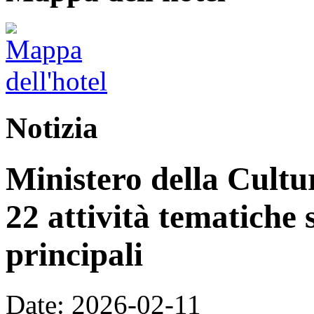
Notizia
Ministero della Cultur
22 attività tematiche 
principali
Date: 2026-02-11