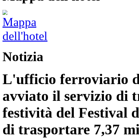
Notizia
L'ufficio ferroviario 
avviato il servizio di 
festività del Festiva
di trasportare 7,37 mi