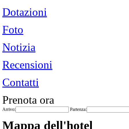
Dotazioni
Foto
Notizia
Recensioni
Contatti
Prenota ora
Arrivo:
Partenza:
Mappa dell'hotel