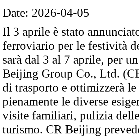
Date: 2026-04-05
Il 3 aprile è stato annunciat
ferroviario per le festività
sarà dal 3 al 7 aprile, per u
Beijing Group Co., Ltd. (CR
di trasporto e ottimizzerà le
pienamente le diverse esige
visite familiari, pulizia del
turismo. CR Beijing prevede