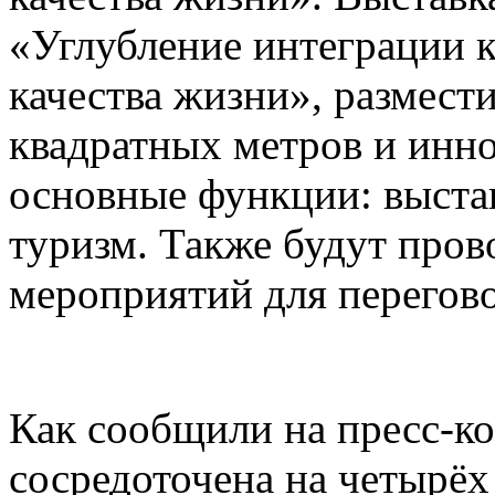
«Углубление интеграции 
качества жизни», размест
квадратных метров и инн
основные функции: выстав
туризм. Также будут пров
мероприятий для перегово
Как сообщили на пресс-ко
сосредоточена на четырёх