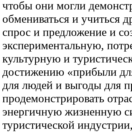
чтобы они могли демонстр
обмениваться и учиться др
спрос и предложение и с
экспериментальную, потр
культурную и туристическ
достижению «прибыли для
для людей и выгоды для 
продемонстрировать отра
энергичную жизненную си
туристической индустрии