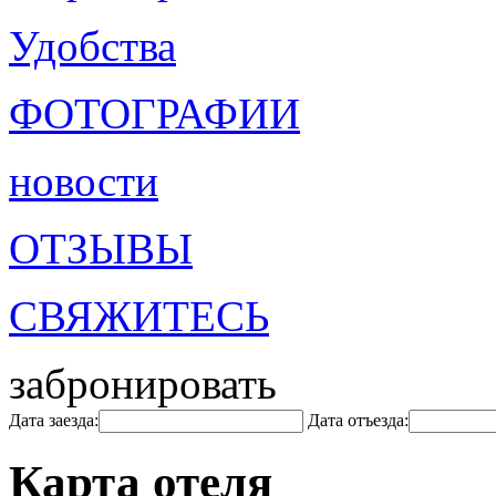
Удобства
ФОТОГРАФИИ
новости
ОТЗЫВЫ
СВЯЖИТЕСЬ
забронировать
Дата заезда:
Дата отъезда:
Карта отеля