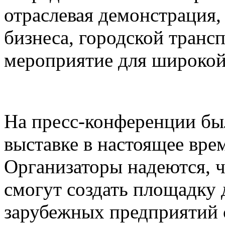
отраслевая демонстрация,
бизнеса, городской транс
мероприятие для широкой
На пресс-конференции был
выставке в настоящее вре
Организаторы надеются, чт
смогут создать площадку 
зарубежных предприятий 