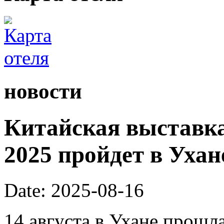
новости
Китайская выставка
2025 пройдет в Ухане
Date: 2025-08-16
14 августа в Ухане прошл