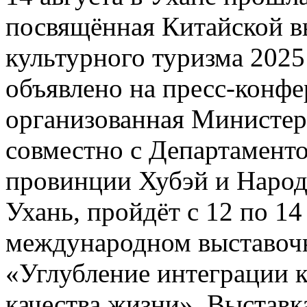
посвящённая Китайской в
культурного туризма 2025
объявлено на пресс-конфе
организованная Министер
совместно с Департаменто
провинции Хубэй и Народ
Ухань, пройдёт с 12 по 14
международном выставочн
«Углубление интеграции 
качества жизни». Выставк