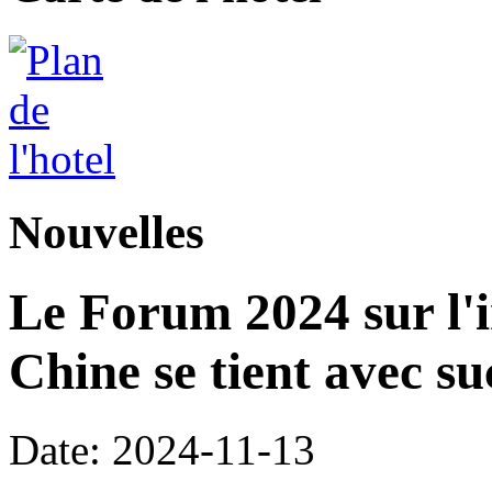
Nouvelles
Le Forum 2024 sur l'i
Chine se tient avec su
Date: 2024-11-13