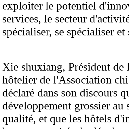
exploiter le potentiel d'inno
services, le secteur d'activité
spécialiser, se spécialiser e
Xie shuxiang, Président de 
hôtelier de l'Association chi
déclaré dans son discours qu
développement grossier au 
qualité, et que les hôtels d