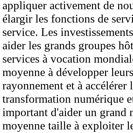
appliquer activement de nou
élargir les fonctions de serv
service. Les investissement
aider les grands groupes hôt
services à vocation mondiale
moyenne à développer leurs
rayonnement et à accélérer l
transformation numérique et 
important d'aider un grand n
moyenne taille à exploiter l