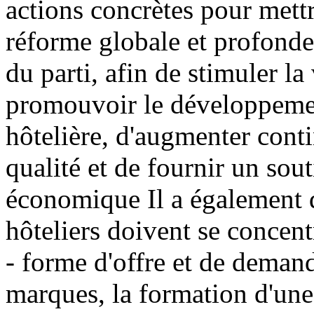
actions concrètes pour mett
réforme globale et profonde 
du parti, afin de stimuler la
promouvoir le développement
hôtelière, d'augmenter conti
qualité et de fournir un sout
économique Il a également d
hôteliers doivent se concent
- forme d'offre et de deman
marques, la formation d'un