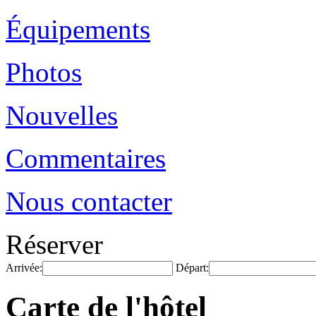
Équipements
Photos
Nouvelles
Commentaires
Nous contacter
Réserver
Arrivée:
Départ:
Carte de l'hôtel