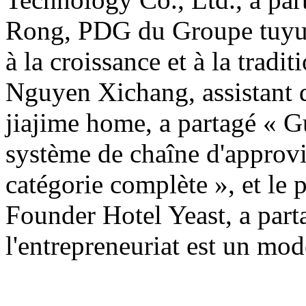
Rong, PDG du Groupe tuyue,
à la croissance et à la tradit
Nguyen Xichang, assistant 
jiajime home, a partagé « G
système de chaîne d'approv
catégorie complète », et le p
Founder Hotel Yeast, a parta
l'entrepreneuriat est un mod