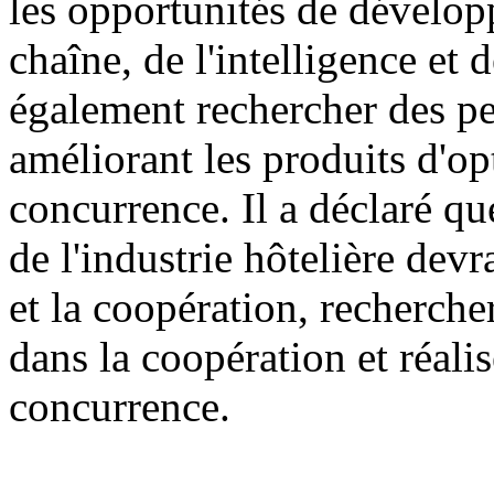
les opportunités de dévelop
chaîne, de l'intelligence et 
également rechercher des p
améliorant les produits d'op
concurrence. Il a déclaré que
de l'industrie hôtelière dev
et la coopération, recherche
dans la coopération et réali
concurrence.