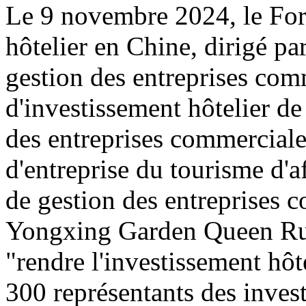
Le 9 novembre 2024, le For
hôtelier en Chine, dirigé pa
gestion des entreprises com
d'investissement hôtelier de
des entreprises commerciales
d'entreprise du tourisme d'a
de gestion des entreprises co
Yongxing Garden Queen Rui 
"rendre l'investissement hôte
300 représentants des invest