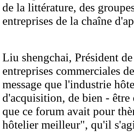
de la littérature, des groupe
entreprises de la chaîne d'a
Liu shengchai, Président de
entreprises commerciales de
message que l'industrie hôtel
d'acquisition, de bien - être
que ce forum avait pour thè
hôtelier meilleur", qu'il s'a