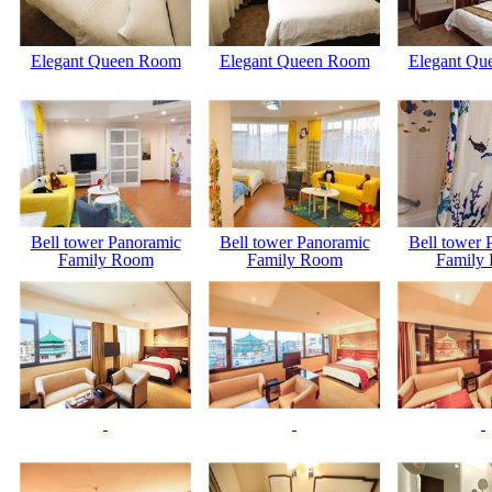
Elegant Queen Room
Elegant Queen Room
Elegant Qu
Bell tower Panoramic
Bell tower Panoramic
Bell tower 
Family Room
Family Room
Family