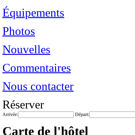
Équipements
Photos
Nouvelles
Commentaires
Nous contacter
Réserver
Arrivée:
Départ:
Carte de l'hôtel