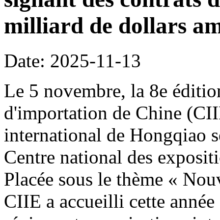
milliard de dollars am
Date: 2025-11-13
Le 5 novembre, la 8e édition
d'importation de Chine (CI
international de Hongqiao s
Centre national des exposit
Placée sous le thème « Nouve
CIIE a accueilli cette année