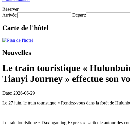
Réserver
Arrivée:
Départ:
Carte de l'hôtel
Nouvelles
Le train touristique « Hulunbui
Tianyi Journey » effectue son v
Date: 2026-06-29
Le 27 juin, le train touristique « Rendez-vous dans la forêt de Hulunb
Le train touristique « Daxinganling Express » s'articule autour des con