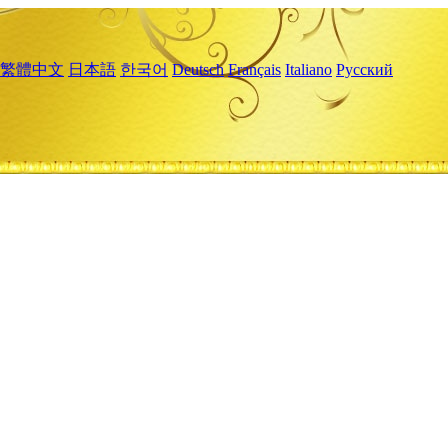
繁體中文
日本語
한국어
Deutsch
Français
Italiano
Русский