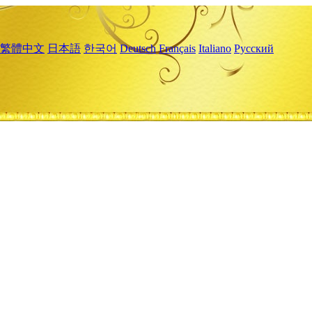
繁體中文
日本語
한국어
Deutsch
Français
Italiano
Русский