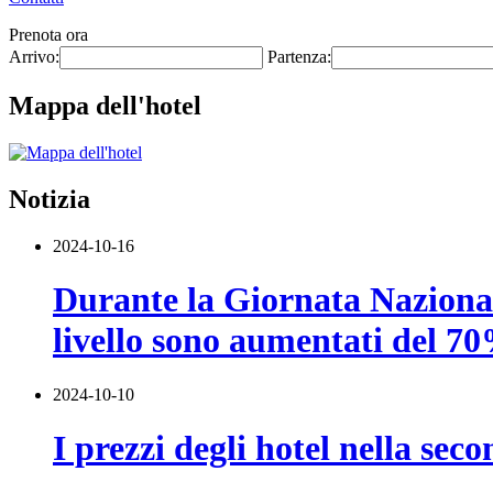
Prenota ora
Arrivo:
Partenza:
Mappa dell'hotel
Notizia
2024-10-16
Durante la Giornata Nazionale,
livello sono aumentati del 70
2024-10-10
I prezzi degli hotel nella se