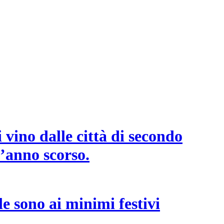
 vino dalle città di secondo
l’anno scorso.
e sono ai minimi festivi