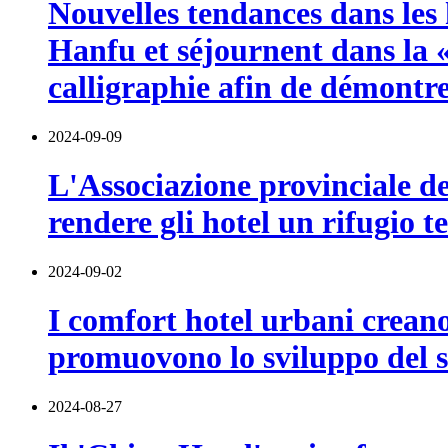
Nouvelles tendances dans les h
Hanfu et séjournent dans la 
calligraphie afin de démontre
2024-09-09
L'Associazione provinciale de
rendere gli hotel un rifugio t
2024-09-02
I comfort hotel urbani creano
promuovono lo sviluppo del s
2024-08-27