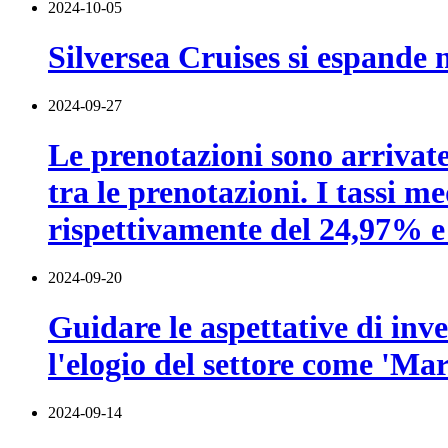
2024-10-05
Silversea Cruises si espande n
2024-09-27
Le prenotazioni sono arrivat
tra le prenotazioni. I tassi 
rispettivamente del 24,97% e
2024-09-20
Guidare le aspettative di inv
l'elogio del settore come 'Marc
2024-09-14