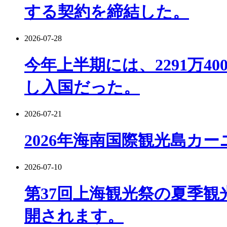
する契約を締結した。
2026-07-28
今年上半期には、2291万4
し入国だった。
2026-07-21
2026年海南国際観光島カ
2026-07-10
第37回上海観光祭の夏季観
開されます。