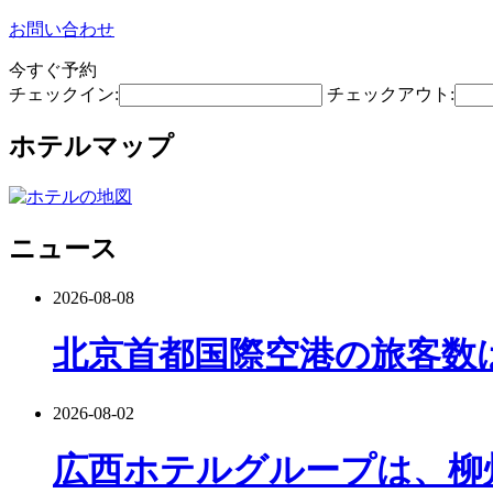
お問い合わせ
今すぐ予約
チェックイン:
チェックアウト:
ホテルマップ
ニュース
2026-08-08
北京首都国際空港の旅客数
2026-08-02
広西ホテルグループは、柳