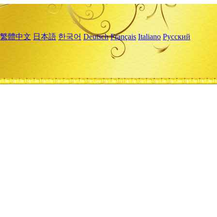
繁體中文
日本語
한국어
Deutsch
Français
Italiano
Русский