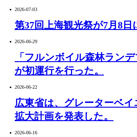
2026-07-03
第37回上海観光祭が7月8
2026-06-29
「フルンボイル森林ランデ
が初運行を行った。
2026-06-22
広東省は、グレーターベイ
拡大計画を発表した。
2026-06-16