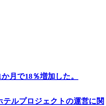
か月で18％増加した。
ホテルプロジェクトの運営に関