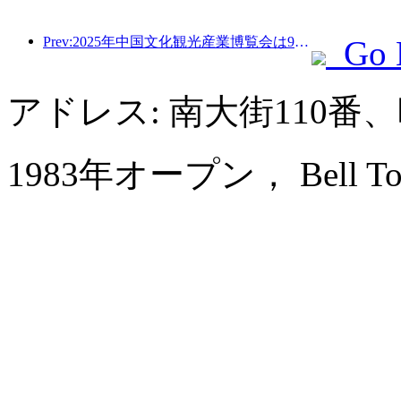
Prev:2025年中国文化観光産業博覧会は9月12日から14日まで武漢で開催される。
Go 
アドレス: 南大街110
1983年オープン， Bell Towe