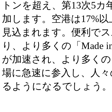
トンを超え、第13次5カ
加します。空港は17%以
見込まれます。便利でス
り、より多くの「Made i
が加速され、より多くの
場に急速に参入し、人々
るようになるでしょう。