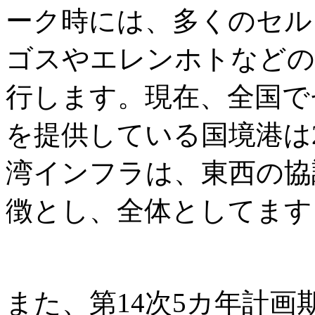
ーク時には、多くのセル
ゴスやエレンホトなどの
行します。現在、全国で
を提供している国境港は
湾インフラは、東西の協
徴とし、全体としてます
また、第14次5カ年計