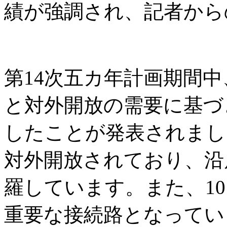
績が強調され、記者から
第14次五カ年計画期間
と対外開放の需要に基づ
したことが発表されまし
対外開放されており、沿
羅しています。また、1
重要な接続路となってい