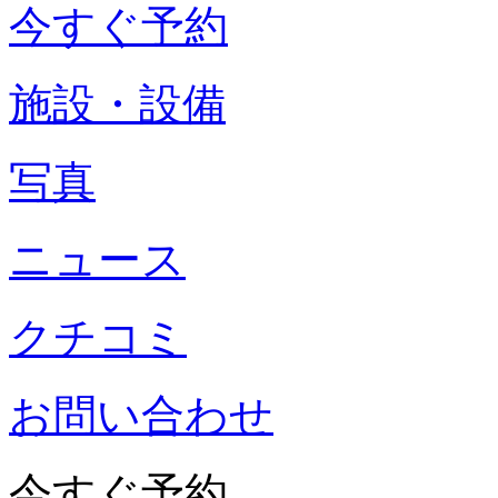
今すぐ予約
施設・設備
写真
ニュース
クチコミ
お問い合わせ
今すぐ予約