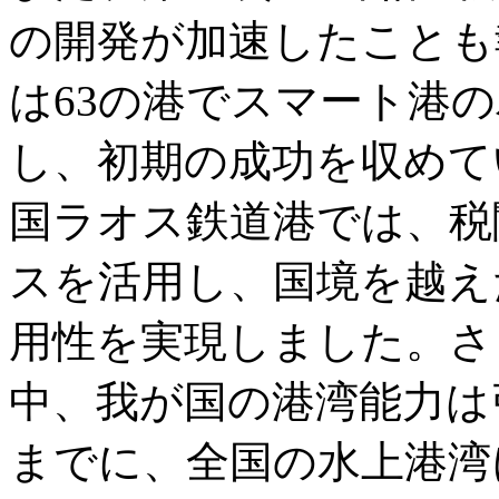
の開発が加速したことも
は63の港でスマート港
し、初期の成功を収めて
国ラオス鉄道港では、税
スを活用し、国境を越え
用性を実現しました。さ
中、我が国の港湾能力は引
までに、全国の水上港湾