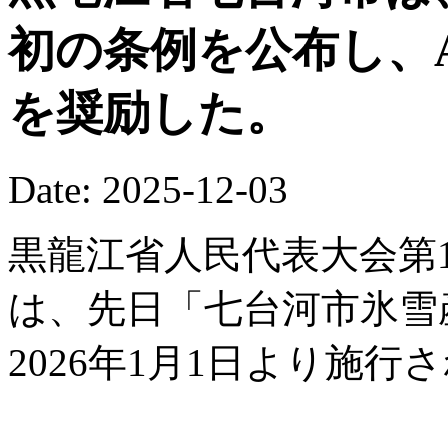
初の条例を公布し、
を奨励した。
Date: 2025-12-03
黒龍江省人民代表大会第1
は、先日「七台河市氷雪
2026年1月1日より施行