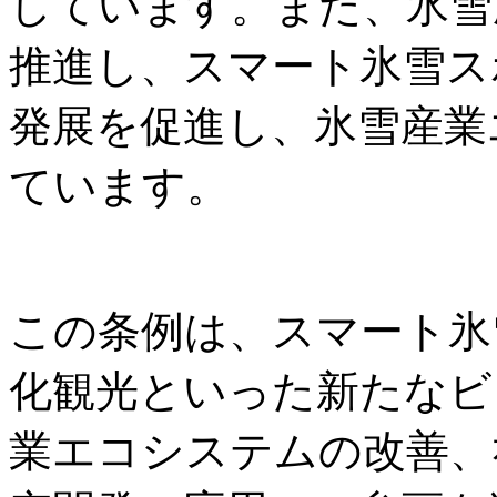
しています。また、氷雪
推進し、スマート氷雪ス
発展を促進し、氷雪産業
ています。
この条例は、スマート氷
化観光といった新たなビ
業エコシステムの改善、