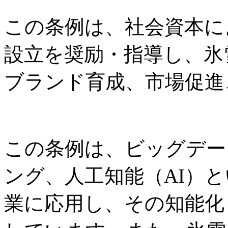
この条例は、社会資本に
設立を奨励・指導し、氷
ブランド育成、市場促進
この条例は、ビッグデー
ング、人工知能（AI）
業に応用し、その知能化