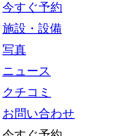
今すぐ予約
施設・設備
写真
ニュース
クチコミ
お問い合わせ
今すぐ予約