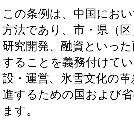
この条例は、中国におい
方法であり、市・県（区
研究開発、融資といった
することを義務付けてい
設・運営、氷雪文化の革
進するための国および省
ます。