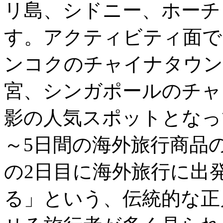
リ島、シドニー、ホーチ
す。アクティビティ面で
ンコクのチャイナタウン
宮、シンガポールのチャ
影の人気スポットとなっ
～5日間の海外旅行商品
の2日目に海外旅行に出
る」という、伝統的な正