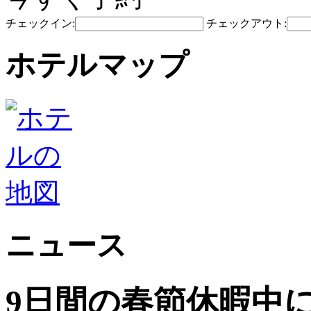
チェックイン:
チェックアウト:
ホテルマップ
ニュース
9日間の春節休暇中に