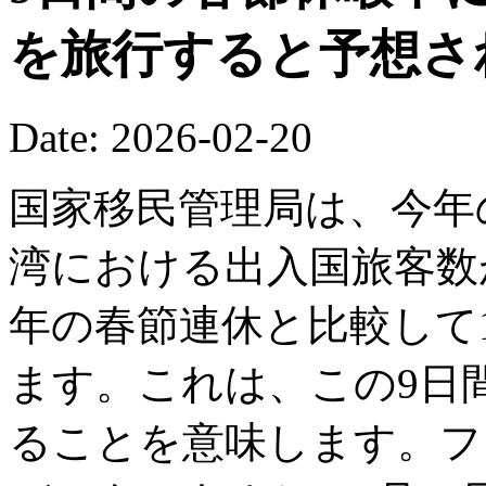
を旅行すると予想さ
Date: 2026-02-20
国家移民管理局は、今年
湾における出入国旅客数が
年の春節連休と比較して1
ます。これは、この9日間
ることを意味します。フ