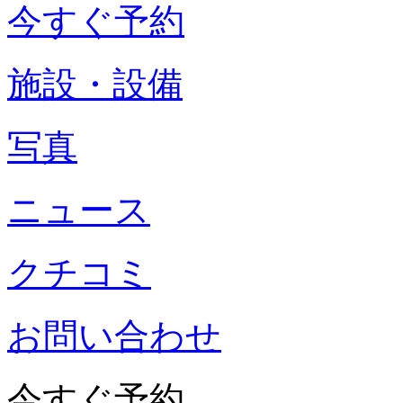
今すぐ予約
施設・設備
写真
ニュース
クチコミ
お問い合わせ
今すぐ予約