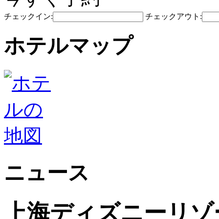
チェックイン:
チェックアウト:
ホテルマップ
ニュース
上海ディズニーリゾ