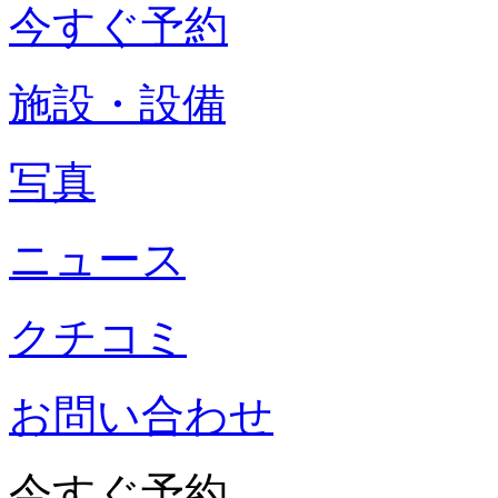
今すぐ予約
施設・設備
写真
ニュース
クチコミ
お問い合わせ
今すぐ予約