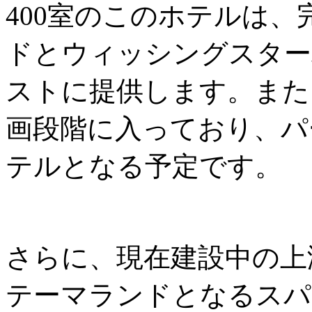
400室のこのホテルは
ドとウィッシングスター
ストに提供します。また
画段階に入っており、パ
テルとなる予定です。
さらに、現在建設中の上
テーマランドとなるスパ