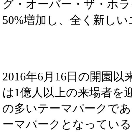
グ・オーバー・ザ・ホラ
50%増加し、全く新し
2016年6月16日の開
は1億人以上の来場者を
の多いテーマパークであ
ーマパークとなっている