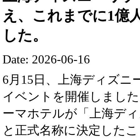
え、これまでに1億
した。
Date: 2026-06-16
6月15日、上海ディズニ
イベントを開催しました
ーマホテルが「上海ディ
と正式名称に決定したこ