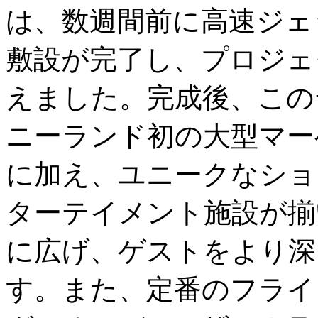
は、数週間前に高速ジェ
敷設が完了し、プロジェ
えました。完成後、この
ニーランド初の大型マー
に加え、ユニークなショ
ターテイメント施設が揃
に広げ、ゲストをより深
す。また、定番のフライ