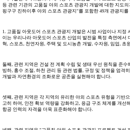
등 관련 기관의 고품질 야외 스포츠 관광지 개발에 대한 지도의견 
핑구구 진하이후 야외 스포츠 관광지"를 포함한 49개 관광지를
1. 고품질 아웃도어 스포츠 관광지 개발은 시범 사업이나 지정
이는 우리나라 아웃도어 스포츠 산업의 발전을 특정 측면에서 더
혁, 스포츠, 천연자원, 주택 및 도시농촌 개발, 수자원, 임업,
둘째, 관련 지역은 건설 전 계획 수립 및 생태 우선 원칙을 준수해
빙하, 홍수 조절, 하천 관리 등 관련 법률, 규정 및 정책을 
개발과 자연환경의 조화로운 공존을 실현해야 합니다.
셋째, 관련 지역은 각 지역의 유리한 야외 스포츠 유형을 기반으
고히 하며, 안전 확보 역량을 강화하고, 응급 구조 체계를 개
항공 인력의 자격을 더욱 표준화해야 합니다.
넷째, 관련 지역은 "고품질 야외 스포츠 관광지 프로젝트 건설 지