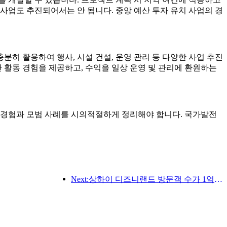
사업도 추진되어서는 안 됩니다. 중앙 예산 투자 유치 사업의 경
분히 활용하여 행사, 시설 건설, 운영 관리 등 다양한 사업 추진
 활동 경험을 제공하고, 수익을 일상 운영 및 관리에 환원하는
진 경험과 모범 사례를 시의적절하게 정리해야 합니다. 국가발전
Next:상하이 디즈니랜드 방문객 수가 1억 명을 돌파하면서, 4번째 테마호텔이 확장됩니다.