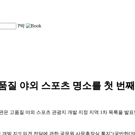
?
박
품질 야외 스포츠 명소를 첫 번
기관은 고품질 야외 스포츠 관광지 개발 지정 지역 1차 목록을 발
발 지도의견 전달에 관한 국무원 사무총장실 통지"(국반한[202