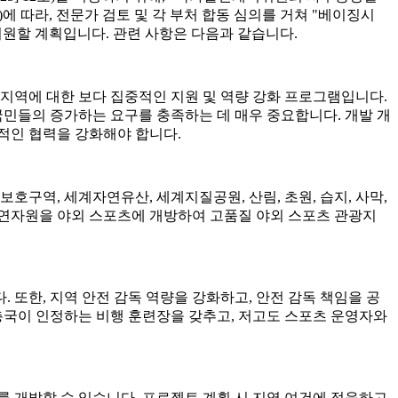
에 따라, 전문가 검토 및 각 부처 합동 심의를 거쳐 "베이징시
지원할 계획입니다. 관련 사항은 다음과 같습니다.
 지역에 대한 보다 집중적인 지원 및 역량 강화 프로그램입니다.
국민들의 증가하는 요구를 충족하는 데 매우 중요합니다. 개발 개
반적인 협력을 강화해야 합니다.
보호구역, 세계자연유산, 세계지질공원, 산림, 초원, 습지, 사막,
질 자연자원을 야외 스포츠에 개방하여 고품질 야외 스포츠 관광지
 또한, 지역 안전 감독 역량을 강화하고, 안전 감독 책임을 공
총국이 인정하는 비행 훈련장을 갖추고, 저고도 스포츠 운영자와
비비를 개발할 수 있습니다. 프로젝트 계획 시 지역 여건에 적응하고