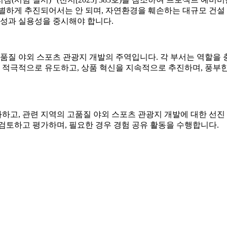
별하게 추진되어서는 안 되며, 자연환경을 훼손하는 대규모 건설 
순성과 실용성을 중시해야 합니다.
품질 야외 스포츠 관광지 개발의 주역입니다. 각 부서는 역할을 충
를 적극적으로 유도하고, 상품 혁신을 지속적으로 추진하며, 풍부한
강화하고, 관련 지역의 고품질 야외 스포츠 관광지 개발에 대한 선
검토하고 평가하며, 필요한 경우 경험 공유 활동을 수행합니다.