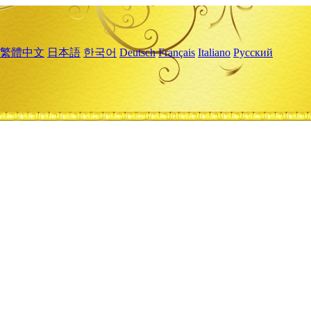
繁體中文
日本語
한국어
Deutsch
Français
Italiano
Русский