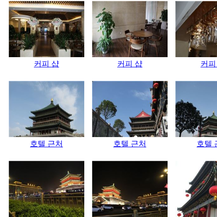
커피 샵
커피 샵
커피
호텔 근처
호텔 근처
호텔 