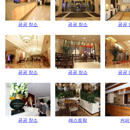
공공 장소
공공 장소
공공 
공공 장소
공공 장소
공공 
공공 장소
레스토랑
커피