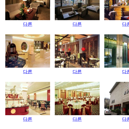
다른
다른
다
다른
다른
다
다른
다른
다