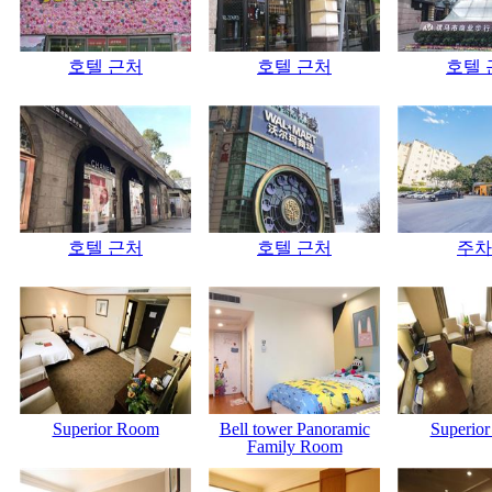
호텔 근처
호텔 근처
호텔 
호텔 근처
호텔 근처
주차
Superior Room
Bell tower Panoramic
Superio
Family Room