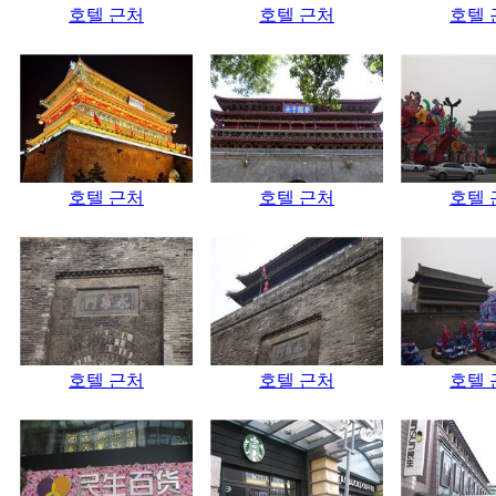
호텔 근처
호텔 근처
호텔 
호텔 근처
호텔 근처
호텔 
호텔 근처
호텔 근처
호텔 