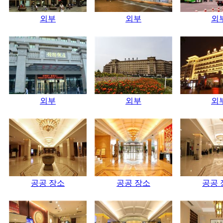
외부
외부
외
외부
외부
외
공공 장소
공공 장소
공공 