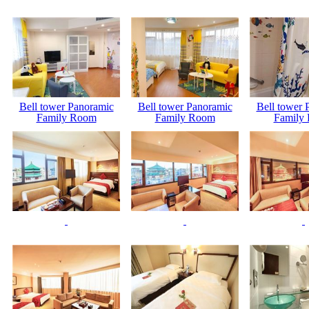
Bell tower Panoramic
Bell tower Panoramic
Bell tower 
Family Room
Family Room
Family