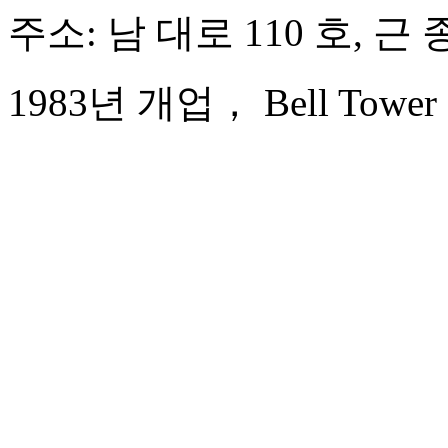
주소: 남 대로 110 호, 근
1983년 개업， Bell Tower Ho