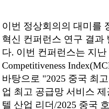
이번 정상회의의 대미를 
혁신 컨퍼런스 연구 결과
다. 이번 컨퍼런스는 지난 1년
Competitiveness In
바탕으로 "2025 중국 최고
업 최고 공급망 서비스 제공
텔 산업 리더/2025 중국