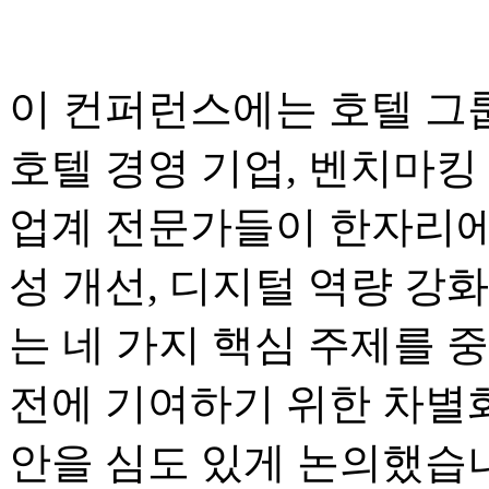
이 컨퍼런스에는 호텔 그룹
호텔 경영 기업, 벤치마킹 
업계 전문가들이 한자리에
성 개선, 디지털 역량 강화
는 네 가지 핵심 주제를 
전에 기여하기 위한 차별화
안을 심도 있게 논의했습