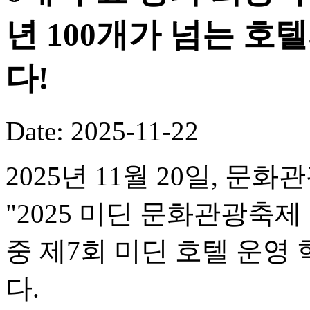
년 100개가 넘는 호
다!
Date: 2025-11-22
2025년 11월 20일, 문
"2025 미딘 문화관광축제
중 제7회 미딘 호텔 운
다.