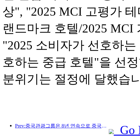
상", "2025 MCI 고평가 
랜드마크 호텔/2025 MCI
"2025 소비자가 선호하는 
호하는 중급 호텔"을 선
분위기는 절정에 달했습니
Prev:중국관광그룹은 8년 연속으로 중국국제수입박람회에 참가하여 10억 달러 이상의 계약을 체결했습니다.
Go 