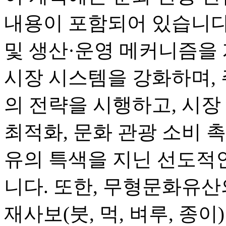
내용이 포함되어 있습니다.
및 생산·운영 메커니즘을 
시장 시스템을 강화하며, 
의 전략을 시행하고, 시장 
최적화, 문화 관광 소비 
유의 특색을 지닌 선도적
니다. 또한, 무형문화유산
재사보(붓, 먹, 벼루, 종