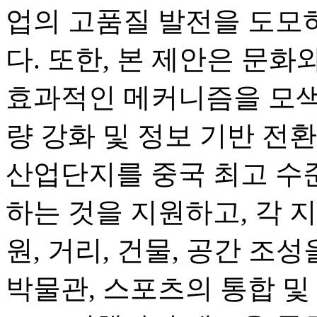
업의 고품질 발전을 도모
다. 또한, 본 제안은 문
효과적인 메커니즘을 모색
량 강화 및 정보 기반 전
산업단지를 중국 최고 수
하는 것을 지원하고, 각 
원, 거리, 건물, 공간 조성
박물관, 스포츠의 통합 및