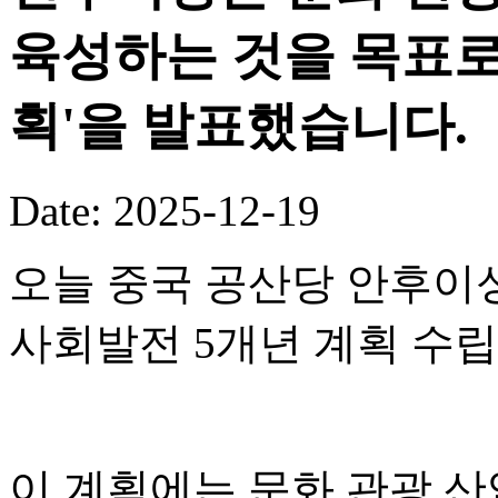
육성하는 것을 목표로 
획'을 발표했습니다.
Date: 2025-12-19
오늘 중국 공산당 안후이성
사회발전 5개년 계획 수
이 계획에는 문화 관광 