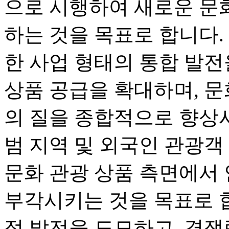
으로 시행하여 새로운 문
하는 것을 목표로 합니다. 
한 사업 형태의 통합 발전
상품 공급을 확대하며, 문
의 질을 종합적으로 향상시
범 지역 및 외국인 관광객
문화 관광 상품 측면에서
부각시키는 것을 목표로 합
적 발전을 도모하고, 경쟁