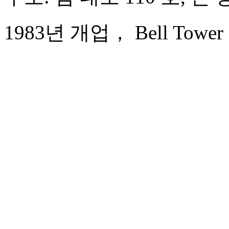
1983년 개업， Bell Tower Ho