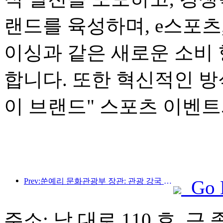
랜드를 육성하며, e스포츠
이싱과 같은 새로운 소비
합니다. 또한 혁신적인 
이 브랜드" 스포츠 이벤트
Prev:쑨예리 문화관광부 장관: 관광 강국 건설을 촉진하고 고품질 관광 상품 공급을 풍부하게 해야 합니다.
Go 
주소: 남 대로 110 호, 근