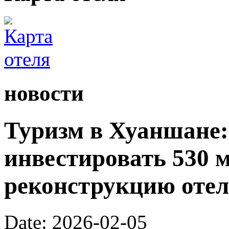
новости
Туризм в Хуаншане:
инвестировать 530 
реконструкцию отел
Date: 2026-02-05