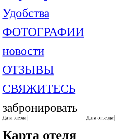
Удобства
ФОТОГРАФИИ
новости
ОТЗЫВЫ
СВЯЖИТЕСЬ
забронировать
Дата заезда:
Дата отъезда:
Карта отеля