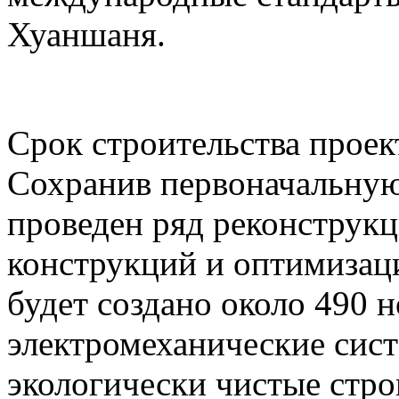
Хуаншаня.
Срок строительства проект
Сохранив первоначальную
проведен ряд реконструк
конструкций и оптимизаци
будет создано около 490 
электромеханические сист
экологически чистые стр