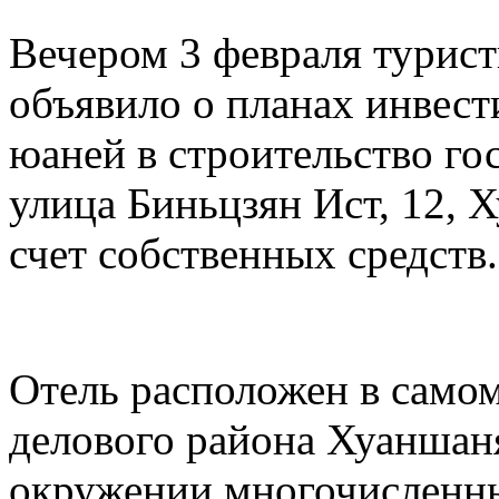
Вечером 3 февраля турис
объявило о планах инвест
юаней в строительство го
улица Биньцзян Ист, 12, 
счет собственных средств.
Отель расположен в самом
делового района Хуаншаня
окружении многочисленны