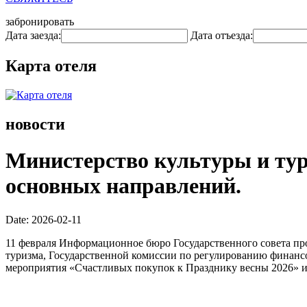
забронировать
Дата заезда:
Дата отъезда:
Карта отеля
новости
Министерство культуры и тур
основных направлений.
Date: 2026-02-11
11 февраля Информационное бюро Государственного совета пр
туризма, Государственной комиссии по регулированию финансо
мероприятия «Счастливых покупок к Празднику весны 2026» и