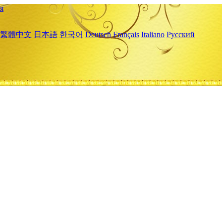
я
繁體中文
日本語
한국어
Deutsch
Français
Italiano
Русский