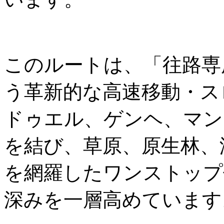
このルートは、「往路専
う革新的な高速移動・ス
ドゥエル、ゲンヘ、マン
を結び、草原、原生林、
を網羅したワンストップ
深みを一層高めています