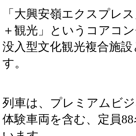
「大興安嶺エクスプレス
＋観光」というコアコン
没入型文化観光複合施設
す。
列車は、プレミアムビジ
体験車両を含む、定員8
います。