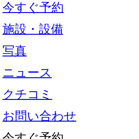
今すぐ予約
施設・設備
写真
ニュース
クチコミ
お問い合わせ
今すぐ予約