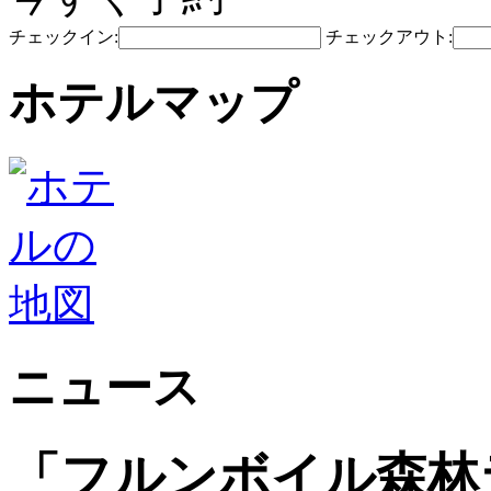
チェックイン:
チェックアウト:
ホテルマップ
ニュース
「フルンボイル森林