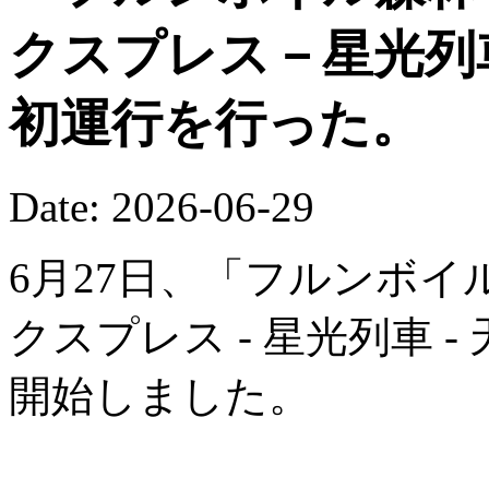
クスプレス－星光列
初運行を行った。
Date: 2026-06-29
6月27日、「フルンボイ
クスプレス - 星光列車 
開始しました。