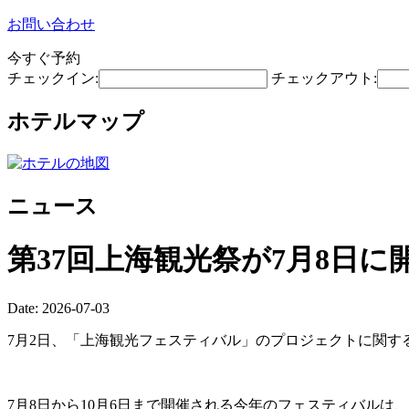
お問い合わせ
今すぐ予約
チェックイン:
チェックアウト:
ホテルマップ
ニュース
第37回上海観光祭が7月8日に
Date: 2026-07-03
7月2日、「上海観光フェスティバル」のプロジェクトに関す
7月8日から10月6日まで開催される今年のフェスティバル