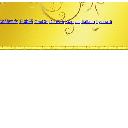
繁體中文
日本語
한국어
Deutsch
Français
Italiano
Русский