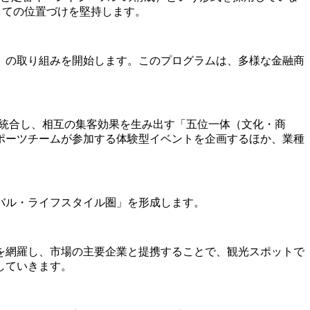
」としての位置づけを堅持します。
」の取り組みを開始します。このプログラムは、多様な金融商
リソースを統合し、相互の集客効果を生み出す「五位一体（文化・商
ポーツチームが参加する体験型イベントを企画するほか、業種
バル・ライフスタイル圏」を形成します。
を網羅し、市場の主要企業と提携することで、観光スポットで
していきます。